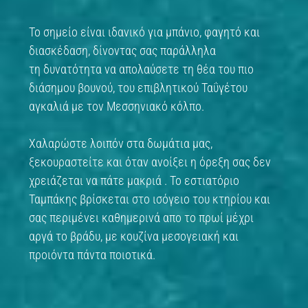
Το σημείο είναι ιδανικό για μπάνιο, φαγητό και
διασκέδαση, δίνοντας σας παράλληλα
τη δυνατότητα να απολαύσετε τη θέα του πιο
διάσημου βουνού, του επιβλητικού Ταΰγέτου
αγκαλιά με τον Μεσσηνιακό κόλπο.
Χαλαρώστε λοιπόν στα δωμάτια μας,
ξεκουραστείτε και όταν ανοίξει η όρεξη σας δεν
χρειάζεται να πάτε μακριά . Το εστιατόριο
Ταμπάκης βρίσκεται στο ισόγειο του κτηρίου και
σας περιμένει καθημερινά απο το πρωί μέχρι
αργά το βράδυ, με κουζίνα μεσογειακή και
προιόντα πάντα ποιοτικά.