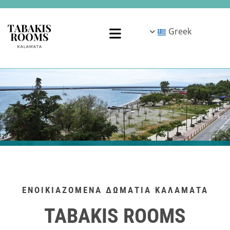
Greek
ΕΝΟΙΚΙΑΖΟΜΕΝΑ ΔΩΜΑΤΙΑ ΚΑΛΑΜΑΤΑ
TABAKIS ROOMS