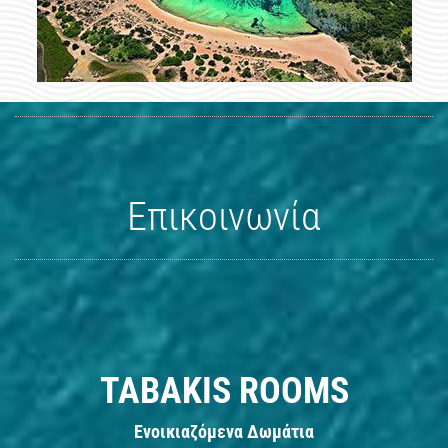
Επικοινωνία
TABAKIS ROOMS
Ενοικιαζόμενα Δωμάτια