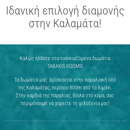
Ιδανική επιλογή διαμονής
στην Καλαμάτα!
Καλώς ήλθατε στα ενοικιαζόμενα δωμάτια
TABAKIS ROOMS!
Τα δωμάτια μας βρίσκονται στην παραλιακή οδό
της Καλαμάτας, περίπου 800m από το λιμάνι.
Στην καρδιά της παραλίας, δίπλα στο κύμα, σας
περιμένουμε να χαρείτε τη φιλοξενία μας!