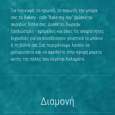
Για τον καφέ, το πρωινό, το παγωτό, την μπύρα
σας το Bakery - cafe "Bake my day" βρίσκεται
ακριβώς δίπλα σας. Διαθέτει δωρεάν
ξαπλώστρες - ομπρέλες και όλες τις απαραίτητες
λιχουδιές για να συνοδεύσουν γευστικά το μπάνιο
ή τη βόλτα σας.Σας περιμένουμε λοιπόν να
χαλαρώσετε και να αφεθείτε στην κρυφή μαγεία
αυτής της πόλης που λέγεται Καλαμάτα.
Διαμονή